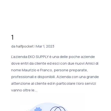
1
da
halfpocket
|
Mar 1, 2023
L’azienda EKO SUPPLY è una delle poche aziende
dove entri da cliente ed esci con due nuovi Amici di
nome Maurizio e Franco, persone preparate,
professionali e disponibili. Azienda con una grande
attenzione al cliente ed in particolare i loro servizi
vanno oltre le...