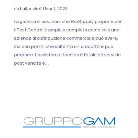
da
halfpocket
|
Mar 1, 2023
La gamma di soluzioni che EkoSupply propone per
il Pest Control è ampia e completa come solo una
azienda di distribuzione commerciale può avere,
ma con prezzi che soltanto un produttore può
proporre. L’assistenza tecnica è totale e il servizio
post vendita è...