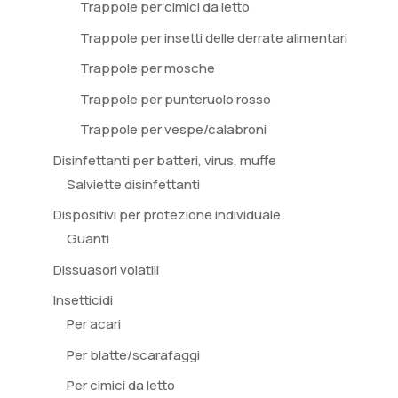
Trappole per cimici da letto
Trappole per insetti delle derrate alimentari
Trappole per mosche
Trappole per punteruolo rosso
Trappole per vespe/calabroni
Disinfettanti per batteri, virus, muffe
Salviette disinfettanti
Dispositivi per protezione individuale
Guanti
Dissuasori volatili
Insetticidi
Per acari
Per blatte/scarafaggi
Per cimici da letto