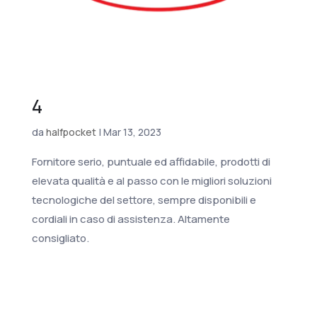
4
da
halfpocket
|
Mar 13, 2023
Fornitore serio, puntuale ed affidabile, prodotti di
elevata qualità e al passo con le migliori soluzioni
tecnologiche del settore, sempre disponibili e
cordiali in caso di assistenza. Altamente
consigliato.