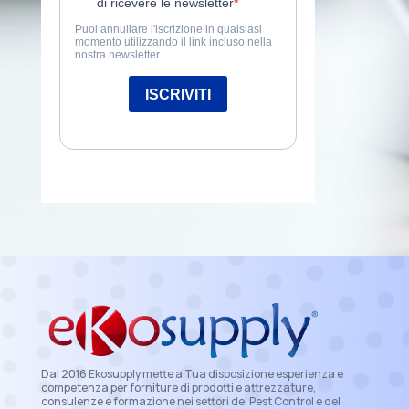
Dal 2016 Ekosupply mette a Tua disposizione esperienza e
competenza per forniture di prodotti e attrezzature,
consulenze e formazione nei settori del Pest Control e del