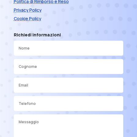
Politica di Rimborso e Reso
Privacy Policy
Cookie Policy
Richiedi informazioni