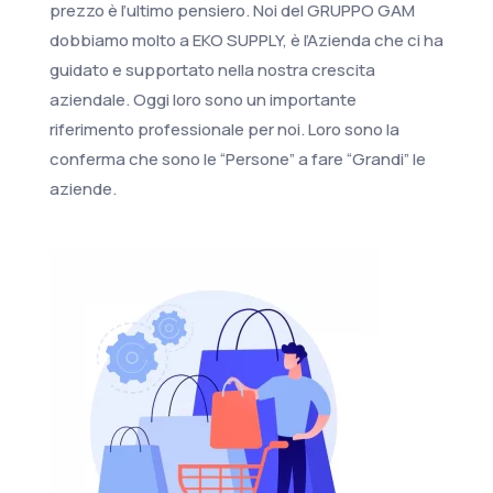
prezzo è l’ultimo pensiero. Noi del GRUPPO GAM
dobbiamo molto a EKO SUPPLY, è l’Azienda che ci ha
guidato e supportato nella nostra crescita
aziendale. Oggi loro sono un importante
riferimento professionale per noi. Loro sono la
conferma che sono le “Persone” a fare “Grandi” le
aziende.