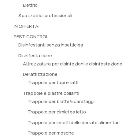
Elettrici
Spazzatrici professionali
IN OFFERTA!
PEST CONTROL
Disinfestanti senza insetticida
Disinfestazione
Attrezzatura per disinfezioni e disinfestazione
Derattizzazione
Trappole per topi e ratti
Trappole e piastre collanti
Trappole per blatte/scarafaggi
Trappole per cimici da letto
Trappole per insetti delle derrate alimentari
Trappole per mosche