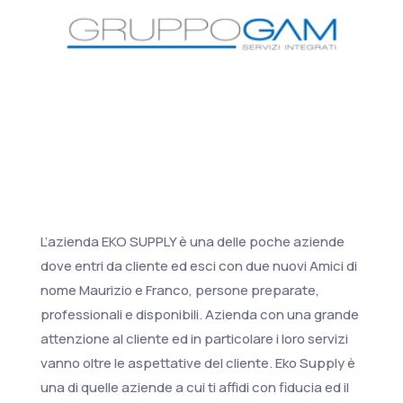
L’azienda EKO SUPPLY è una delle poche aziende
dove entri da cliente ed esci con due nuovi Amici di
nome Maurizio e Franco, persone preparate,
professionali e disponibili. Azienda con una grande
attenzione al cliente ed in particolare i loro servizi
vanno oltre le aspettative del cliente. Eko Supply è
una di quelle aziende a cui ti affidi con fiducia ed il