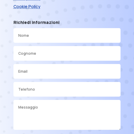
Cookie Policy
Richiedi informazioni