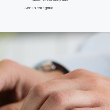
Senza categoria