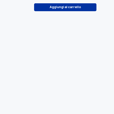
Aggiungi al carrello