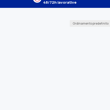
48/72h lavorative