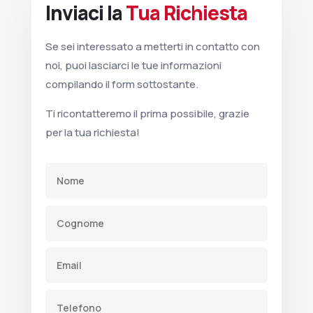
Inviaci la
Tua Richiesta
Se sei interessato a metterti in contatto con
noi, puoi lasciarci le tue informazioni
compilando il form sottostante.
Ti ricontatteremo il prima possibile, grazie
per la tua richiesta!