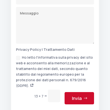
Privacy Policy | Trattamento Dati
Ho letto l'informativa sulla privacy del sito
web e acconsento alla memorizzazione e al
trattamento dei miei dati, secondo quanto
stabilito dal regolamento europeo per la
protezione dei dati personali n. 679/2016
(GDPR).
=
13 + 7
Invia