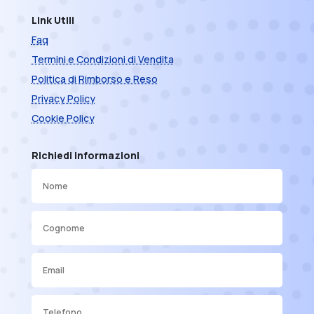
Link Utili
Faq
Termini e Condizioni di Vendita
Politica di Rimborso e Reso
Privacy Policy
Cookie Policy
Richiedi informazioni