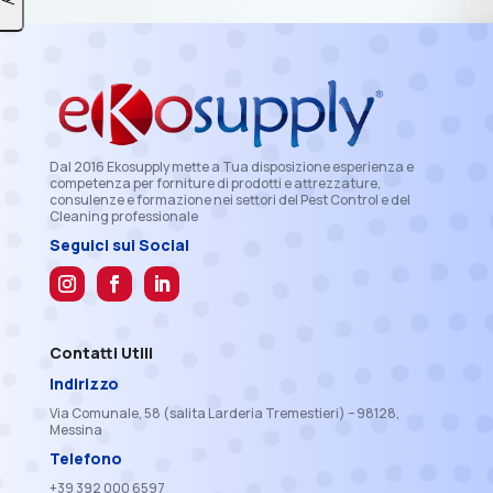
Dal 2016 Ekosupply mette a Tua disposizione esperienza e
competenza per forniture di prodotti e attrezzature,
consulenze e formazione nei settori del Pest Control e del
Cleaning professionale
Seguici sui Social
Contatti Utili
Indirizzo
Via Comunale, 58 (salita Larderia Tremestieri) – 98128,
Messina
Telefono
+39 392 000 6597