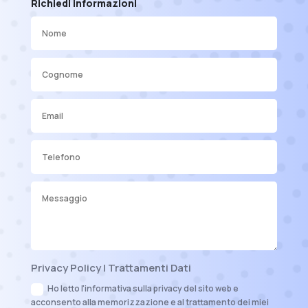
Richiedi informazioni
Privacy Policy | Trattamenti Dati
Ho letto l'informativa sulla privacy del sito web e
acconsento alla memorizzazione e al trattamento dei miei