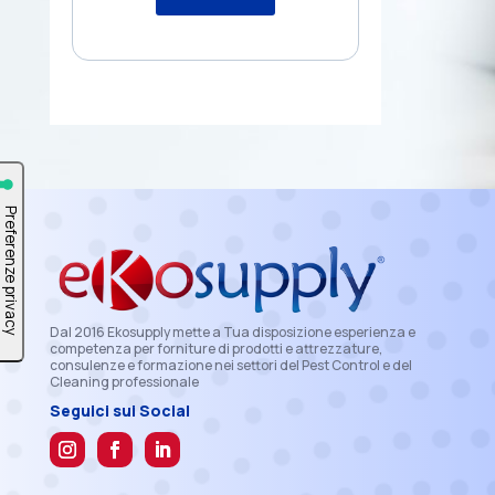
Dal 2016 Ekosupply mette a Tua disposizione esperienza e
competenza per forniture di prodotti e attrezzature,
consulenze e formazione nei settori del Pest Control e del
Cleaning professionale
Seguici sui Social