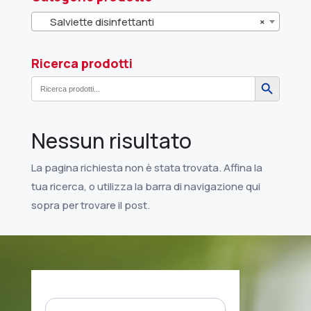
Salviette disinfettanti
×
Ricerca prodotti
Search Button
Search
for:
Nessun risultato
La pagina richiesta non è stata trovata. Affina la
tua ricerca, o utilizza la barra di navigazione qui
sopra per trovare il post.