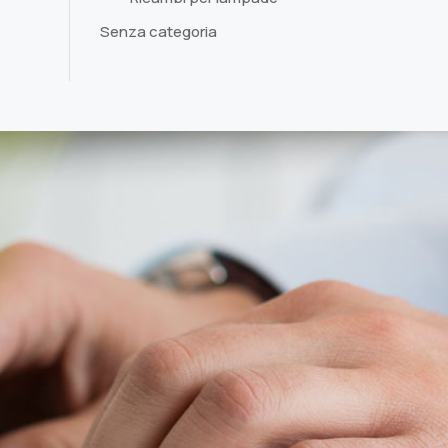
Senza categoria