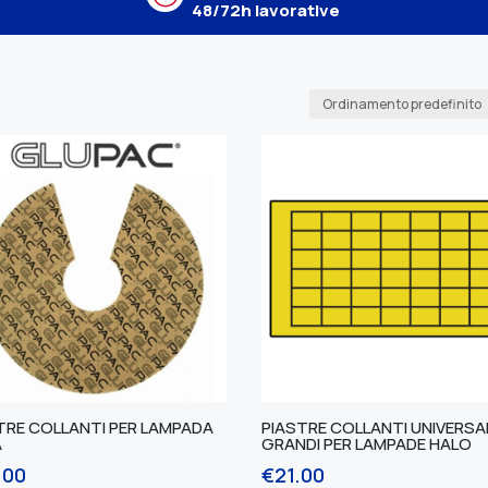
48/72h lavorative
TRE COLLANTI PER LAMPADA
PIASTRE COLLANTI UNIVERSA
A
GRANDI PER LAMPADE HALO
.00
€
21.00