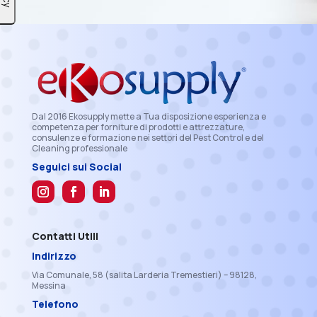
Dal 2016 Ekosupply mette a Tua disposizione esperienza e
competenza per forniture di prodotti e attrezzature,
consulenze e formazione nei settori del Pest Control e del
Cleaning professionale
Seguici sui Social
Contatti Utili
Indirizzo
Via Comunale, 58 (salita Larderia Tremestieri) – 98128,
Messina
Telefono