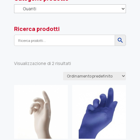
Ricerca prodotti
Search Button
Search
for:
Visualizzazione di 2 risultati