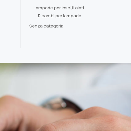
Lampade per insetti alati
Ricambi per lampade
Senza categoria