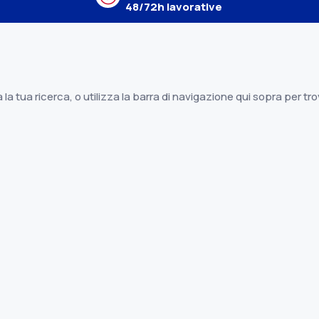
48/72h lavorative
 la tua ricerca, o utilizza la barra di navigazione qui sopra per tr