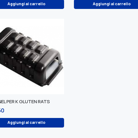
Aggiungi al carrello
Aggiungi al carrello
EL PER K GLUTEN RATS
50
Aggiungi al carrello