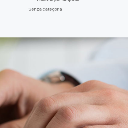
Senza categoria