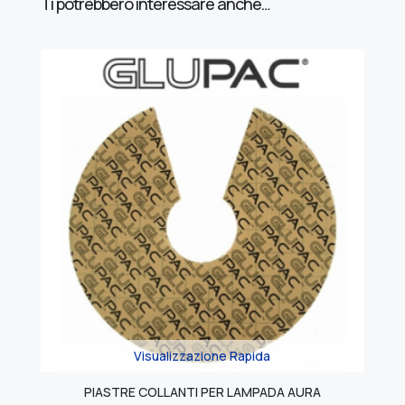
Ti potrebbero interessare anche…
Visualizzazione Rapida
PIASTRE COLLANTI PER LAMPADA AURA