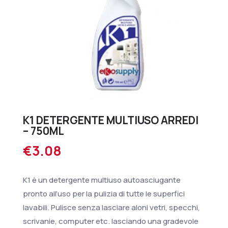
K1 DETERGENTE MULTIUSO ARREDI
– 750ML
€
3.08
K1 è un detergente multiuso autoasciugante
pronto all’uso per la pulizia di tutte le superfici
lavabili. Pulisce senza lasciare aloni vetri, specchi,
scrivanie, computer etc. lasciando una gradevole