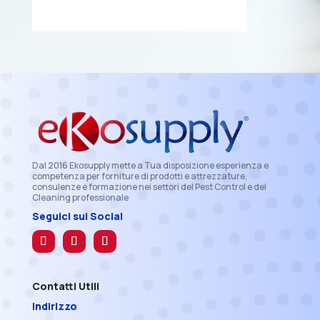
Dal 2016 Ekosupply mette a Tua disposizione esperienza e
competenza per forniture di prodotti e attrezzature,
consulenze e formazione nei settori del Pest Control e del
Cleaning professionale
Seguici sui Social
Contatti Utili
Indirizzo