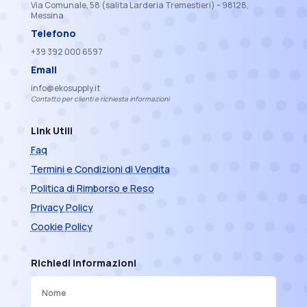
Via Comunale, 58 (salita Larderia Tremestieri) – 98128,
Messina
Telefono
+39 392 000 6597
Email
info@ekosupply.it
Contatto per clienti e richiesta informazioni
Link Utili
Faq
Termini e Condizioni di Vendita
Politica di Rimborso e Reso
Privacy Policy
Cookie Policy
Richiedi informazioni