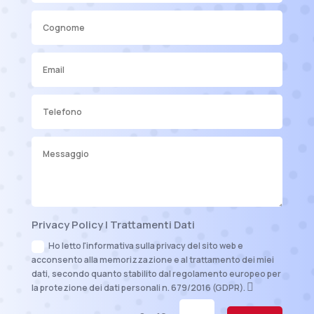
Privacy Policy | Trattamenti Dati
Ho letto l'informativa sulla privacy del sito web e
acconsento alla memorizzazione e al trattamento dei miei
dati, secondo quanto stabilito dal regolamento europeo per
la protezione dei dati personali n. 679/2016 (GDPR).