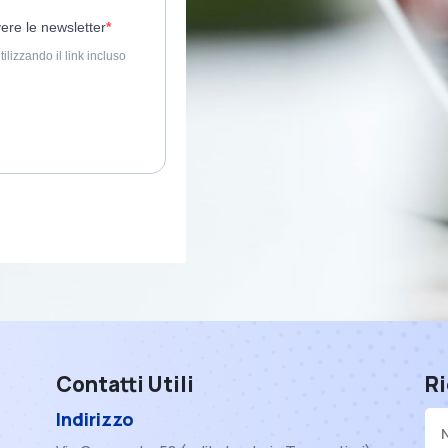
Contatti Utili
Ri
Indirizzo