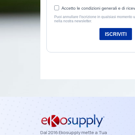
Dal 2016 Ekosupply mette a Tua