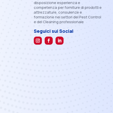
disposizione esperienza e
competenza per forniture di prodotti e
attrezzature, consulenze e
formazione nei settori del Pest Control
e del Cleaning professionale
Seguici sui Social