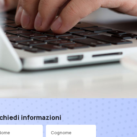
chiedi informazioni