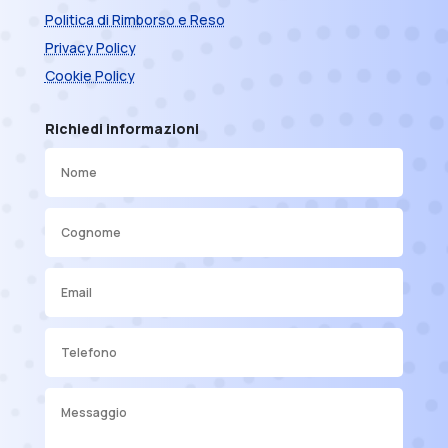
Politica di Rimborso e Reso
Privacy Policy
Cookie Policy
Richiedi informazioni