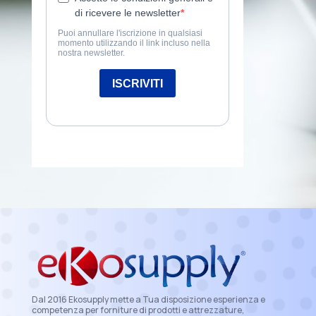
Dal 2016 Ekosupply mette a Tua disposizione esperienza e
competenza per forniture di prodotti e attrezzature,