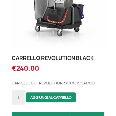
CARRELLO REVOLUTION BLACK
€
240.00
CARRELLO BIG-REVOLUTION c/COP. c/SACCO
CARRELLO
AGGIUNGI AL CARRELLO
REVOLUTION
BLACK
quantità