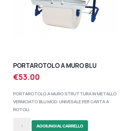
PORTAROTOLO A MURO BLU
€
53.00
PORTAROTOLO A MURO STRUTTURA IN METALLO
VERNICIATO BLU MOD. UNIVESALE PER CARTA A
ROTOLI.
PORTAROTOLO
AGGIUNGI AL CARRELLO
A