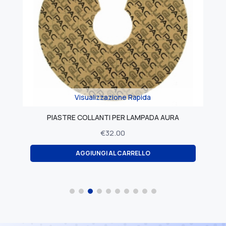
Visualizzazione Rapida
PIASTRE COLLANTI PER LAMPADA AURA
€
32.00
AGGIUNGI AL CARRELLO