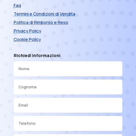
Faq
Termini e Condizioni di Vendita
Politica di Rimborso e Reso
Privacy Policy
Cookie Policy
Richiedi informazioni